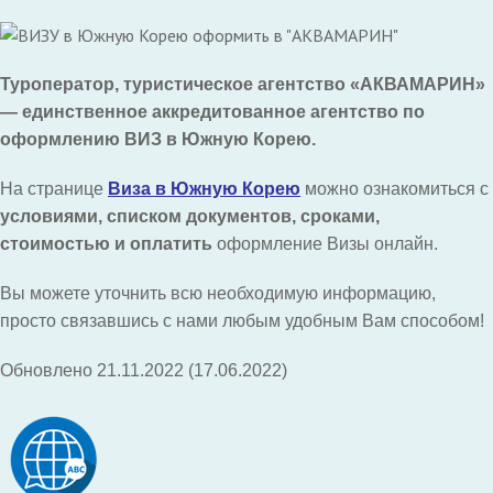
Туроператор, туристическое агентство «АКВАМАРИН»
— единственное аккредитованное агентство по
оформлению ВИЗ в Южную Корею.
На странице
Виза в Южную Корею
можно ознакомиться с
условиями, списком документов, сроками,
стоимостью и оплатить
оформление Визы онлайн.
Вы можете уточнить всю необходимую информацию,
просто связавшись с нами любым удобным Вам способом!
Обновлено 21.11.2022 (17.06.2022)