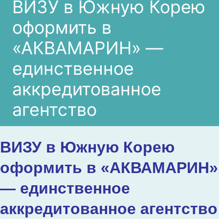
ВИЗУ в Южную Корею
оформить в
«АКВАМАРИН» —
единственное
аккредитованное
агентство
ВИЗУ в Южную Корею
оформить в «АКВАМАРИН»
— единственное
аккредитованное агентство