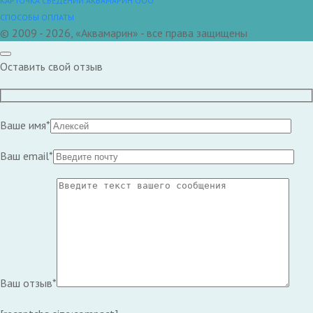
КАРТОЧКА СВЕДЕНИЙ АКВАМАРИН ООО
СПОСОБЫ ОПЛАТЫ
© 2009 - 2026, «Аквамарин» - все права защищены
Оставить свой отзыв
Ваше имя*
Ваш email*
Ваш отзыв*