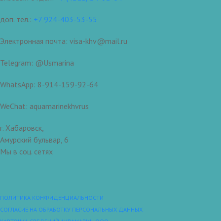
доп. тел.:
+7 924-403-53-55
Электронная почта: visa-khv@mail.ru
Telegram: @Usmarina
WhatsApp: 8-914-159-92-64
WeChat: aquamarinekhvrus
г. Хабаровск,
Амурский бульвар, 6
Мы в соц. сетях
ПОЛИТИКА КОНФИДЕНЦИАЛЬНОСТИ
СОГЛАСИЕ НА ОБРАБОТКУ ПЕРСОНАЛЬНЫХ ДАННЫХ