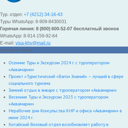
Тур. отдел:
+7 (4212) 34-16-43
Туры WhatsApp: 8-909-8430031
Горячая линия: 8 (800) 600-52-07 бесплатный звонок
WhatsApp: 8-914-159-92-64
E-mail:
visa-khv@mail.ru
Смотрите также:
Осенние Туры и Экскурсии 2024 г. с туроператором
«Аквамарин»
Проект «Туристический «Вагон Знаний» — лучший в сфере
социального туризма
Зимний отдых в январе с туроператором «Аквамарин»
Весенние Туры и Экскурсии 2023 с туроператором
«Аквамарин»
Нерабочие дни Консульства КНР и офиса «Аквамарин» в
июне 2024 г.
Китайский Визовый отдел возобновляет работу в