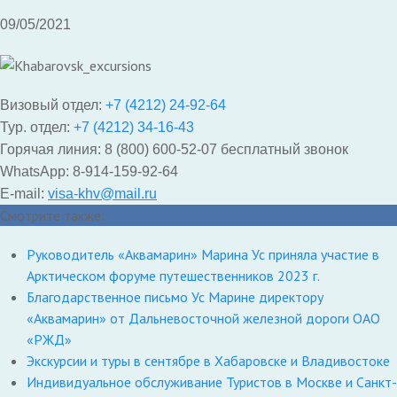
09/05/2021
Визовый отдел:
+7 (4212) 24-92-64
Тур. отдел:
+7 (4212) 34-16-43
Горячая линия: 8 (800) 600-52-07 бесплатный звонок
WhatsApp: 8-914-159-92-64
E-mail:
visa-khv@mail.ru
Смотрите также:
Руководитель «Аквамарин» Марина Ус приняла участие в
Арктическом форуме путешественников 2023 г.
Благодарственное письмо Ус Марине директору
«Аквамарин» от Дальневосточной железной дороги ОАО
«РЖД»
Экскурсии и туры в сентябре в Хабаровске и Владивостоке
Индивидуальное обслуживание Туристов в Москве и Санкт-