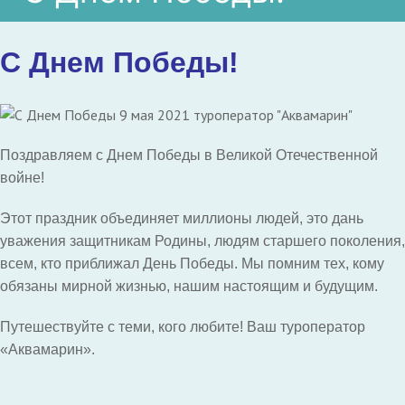
С Днем Победы!
Поздравляем с Днем Победы в Великой Отечественной
войне!
Этот праздник объединяет миллионы людей, это дань
уважения защитникам Родины, людям старшего поколения,
всем, кто приближал День Победы. Мы помним тех, кому
обязаны мирной жизнью, нашим настоящим и будущим.
Путешествуйте с теми, кого любите! Ваш туроператор
«Аквамарин».