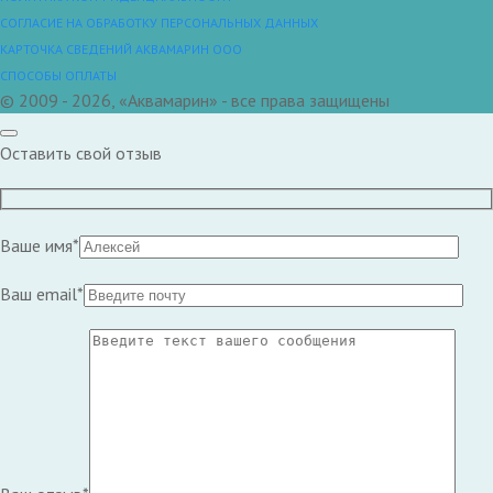
СОГЛАСИЕ НА ОБРАБОТКУ ПЕРСОНАЛЬНЫХ ДАННЫХ
КАРТОЧКА СВЕДЕНИЙ АКВАМАРИН ООО
СПОСОБЫ ОПЛАТЫ
© 2009 - 2026, «Аквамарин» - все права защищены
Оставить свой отзыв
Ваше имя*
Ваш email*