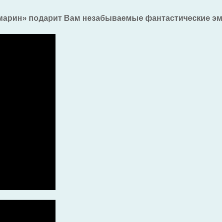
амарин» подарит Вам незабываемые фантастические э