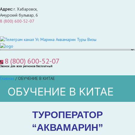
Адрес:
г. Хабаровск,
Амурский бульвар, 6
8 (800) 600-52-07
8 (800) 600-52-07
Звонок для всех регионов бесплатный
Главная
/
ОБУЧЕНИЕ В КИТАЕ
ОБУЧЕНИЕ В КИТАЕ
ТУРОПЕРАТОР
“АКВАМАРИН”