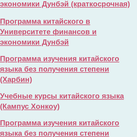
экономики Дунбэй
(краткосрочная)
Программа китайского в
Университете финансов и
экономики Дунбэй
Программа изучения китайского
языка без получения степени
(Харбин)
Учебные курсы китайского языка
(Кампус Хонкоу)
Программа изучения китайского
языка без получения степени