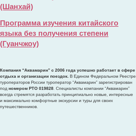
(Шанхай)
Программа изучения китайского
языка без получения степени
(Гуанчжоу)
Компания “Аквамарин” с 2006 года успешно работает в сфере
отдыха и организации поездок.
В Едином Федеральном Реестре
туроператоров России туроператор “Аквамарин” зарегистрирован
под
номером РТО 019828
. Специалисты компании “Аквамарин”
всегда стремятся разработать принципиально новые, интересные
и максимально комфортные экскурсии и туры
для своих
путешественников.