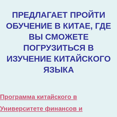
ПРЕДЛАГАЕТ ПРОЙТИ
ОБУЧЕНИЕ В КИТАЕ, ГДЕ
ВЫ СМОЖЕТЕ
ПОГРУЗИТЬСЯ В
ИЗУЧЕНИЕ КИТАЙСКОГО
ЯЗЫКА
Программа китайского в
Университете финансов и