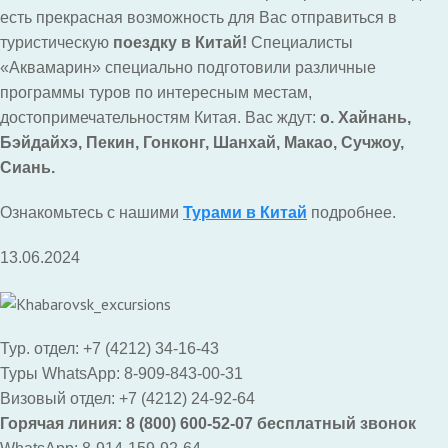
есть прекрасная возможность для Вас отправиться в
туристическую
поездку в Китай!
Специалисты
«Аквамарин» специально подготовили различные
программы туров по интересным местам,
достопримечательностям Китая. Вас ждут:
о. Хайнань,
Бэйдайхэ, Пекин, Гонконг, Шанхай, Макао, Сучжоу,
Сиань.
Ознакомьтесь с нашими
Турами в Китай
подробнее.
13.06.2024
Тур. отдел: +7 (4212) 34-16-43
Туры WhatsApp: 8-909-843-00-31
Визовый отдел: +7 (4212) 24-92-64
Горячая линия: 8 (800) 600-52-07 бесплатный звонок