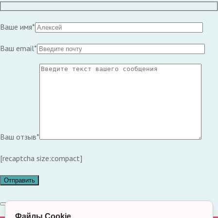
Ваше имя*
Ваш email*
Ваш отзыв*
[recaptcha size:compact]
Файлы Cookie