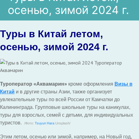
осенью, зимой 2024 г.
Туры в Китай летом,
осенью, зимой 2024 г.
Туроператор «Аквамарин»
кроме оформления
Визы в
Китай
и в другие страны Азии, также организует
увлекательные туры по всей России от Камчатки до
Калининграда. Групповые школьные туры на каникулах,
туры для взрослых, семей с детьми, для индивидуальных
туристов.
/Фото:
Tsuyuri Hara
Unsplash/
Этим летом, осенью или зимой, например, на Новый год,