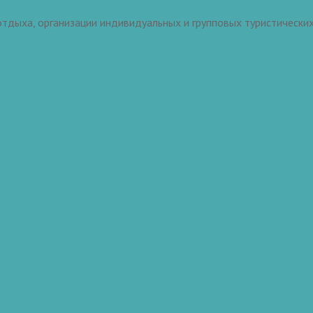
тдыха, организации индивидуальных и групповых туристических