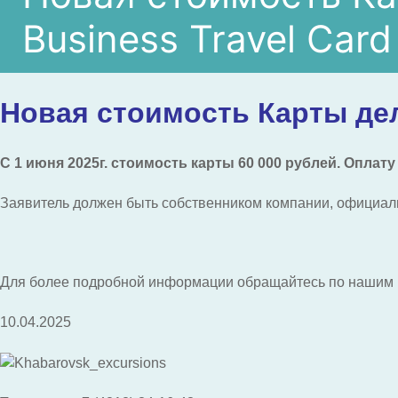
Business Travel Card
Новая стоимость Карты дел
С 1 июня 2025г. стоимость карты 60 000 рублей.
Оплату 
Заявитель должен быть собственником компании, официал
Для более подробной информации обращайтесь по нашим 
10.04.2025