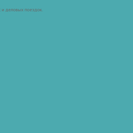
 и деловых поездок.