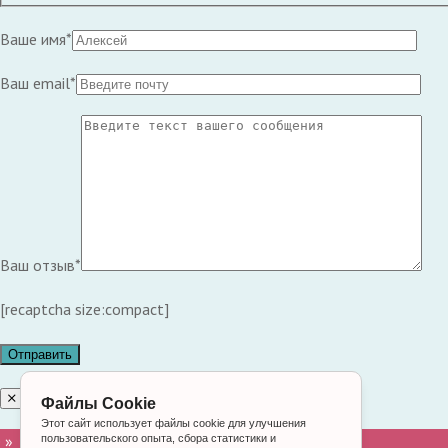
Ваше имя*
Ваш email*
Ваш отзыв*
[recaptcha size:compact]
Файлы Cookie
Этот сайт использует файлы cookie для улучшения
 »
пользовательского опыта, сбора статистики и