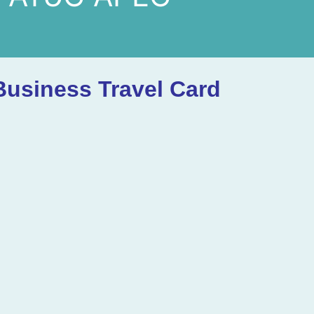
siness Travel Card