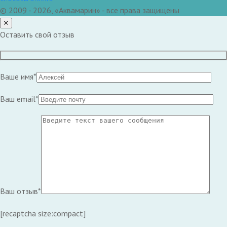
© 2009 - 2026, «Аквамарин» - все права защищены
Оставить свой отзыв
Ваше имя*
Ваш email*
Ваш отзыв*
[recaptcha size:compact]