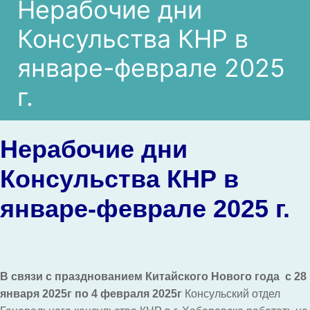
Нерабочие дни
Консульства КНР в
январе-феврале 2025
г.
Нерабочие дни
Консульства КНР в
январе-феврале 2025 г.
В связи с празднованием Китайского Нового года
с 28
января 2025г по 4 февраля 2025г
Консульский отдел