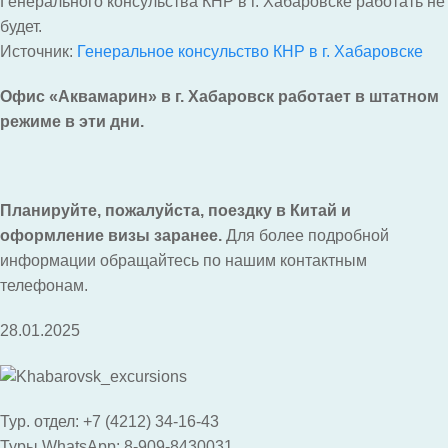
Генерального консульства КНР в г. Хабаровске работать не
будет.
Источник:
Генеральное консульство КНР в г. Хабаровске
Офис «Аквамарин» в г. Хабаровск работает в штатном
режиме в эти дни.
Планируйте, пожалуйста, поездку в Китай и
оформление визы заранее.
Для более подробной
информации обращайтесь по нашим контактным
телефонам.
28.01.2025
Тур. отдел: +7 (4212) 34-16-43
Туры WhatsApp: 8-909-8430031