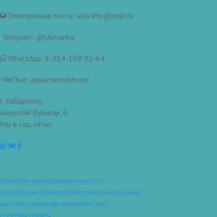
Электронная почта: visa-khv@mail.ru
Telegram: @Usmarina
WhatsApp: 8-914-159-92-64
WeChat: aquamarinekhvrus
г. Хабаровск,
Амурский бульвар, 6
Мы в соц. сетях
ПОЛИТИКА КОНФИДЕНЦИАЛЬНОСТИ
СОГЛАСИЕ НА ОБРАБОТКУ ПЕРСОНАЛЬНЫХ ДАННЫХ
КАРТОЧКА СВЕДЕНИЙ АКВАМАРИН ООО
СПОСОБЫ ОПЛАТЫ