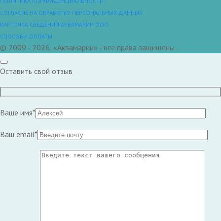
ПОЛИТИКА КОНФИДЕНЦИАЛЬНОСТИ
СОГЛАСИЕ НА ОБРАБОТКУ ПЕРСОНАЛЬНЫХ ДАННЫХ
КАРТОЧКА СВЕДЕНИЙ АКВАМАРИН ООО
СПОСОБЫ ОПЛАТЫ
© 2009 - 2026, «Аквамарин» - все права защищены
Оставить свой отзыв
Ваше имя*
Ваш email*