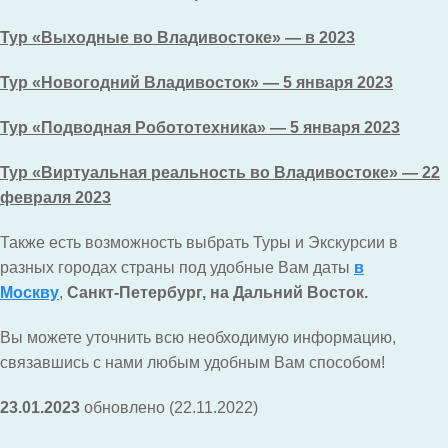
Тур «Выходные во Владивостоке» — в 2023
Тур «Новогодний Владивосток» — 5 января 2023
Тур «Подводная Робототехника» — 5 января 2023
Тур «Виртуальная реальность во Владивостоке» — 22
февраля 2023
Также есть возможность выбрать Туры и Экскурсии в
разных городах страны под удобные Вам даты
в
Москву
,
Санкт-Петербург, на Дальний Восток.
Вы можете уточнить всю необходимую информацию,
связавшись с нами любым удобным Вам способом!
23.01.2023
обновлено (22.11.2022)