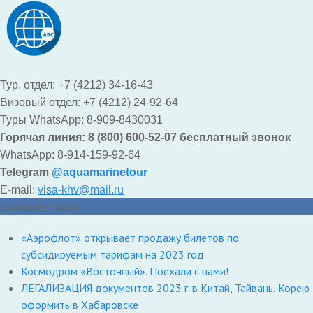
Тур. отдел: +7 (4212) 34-16-43
Визовый отдел: +7 (4212) 24-92-64
Туры WhatsApp: 8-909-8430031
Горячая линия: 8 (800) 600-52-07 бесплатный звонок
WhatsApp: 8-914-159-92-64
Telegram
@aquamarinetour
E-mail:
visa-khv@mail.ru
Смотрите также:
«Аэрофлот» открывает продажу билетов по
субсидируемым тарифам на 2023 год
Космодром «Восточный». Поехали с нами!
ЛЕГАЛИЗАЦИЯ документов 2023 г. в Китай, Тайвань, Корею
оформить в Хабаровске