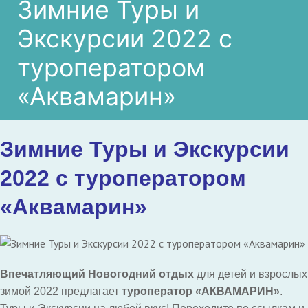
Зимние Туры и
Экскурсии 2022 с
туроператором
«Аквамарин»
Зимние Туры и Экскурсии
2022 с туроператором
«Аквамарин»
Впечатляющий Новогодний отдых
для детей и взрослых
зимой 2022 предлагает
туроператор «АКВАМАРИН»
.