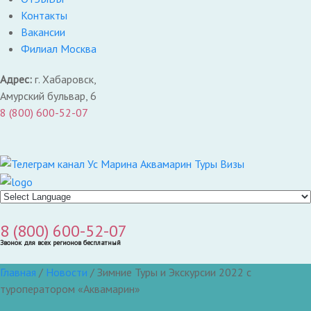
Контакты
Вакансии
Филиал Москва
Адрес:
г. Хабаровск,
Амурский бульвар, 6
8 (800) 600-52-07
8 (800) 600-52-07
Звонок для всех регионов бесплатный
Главная
/
Новости
/
Зимние Туры и Экскурсии 2022 с
туроператором «Аквамарин»