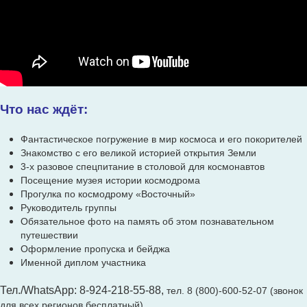
Что нас ждёт:
Фантастическое погружение в мир космоса и его покорителей
Знакомство с его великой историей открытия Земли
3-х разовое спецпитание в столовой для космонавтов
Посещение музея истории космодрома
Прогулка по космодрому «Восточный»
Руководитель группы
Обязательное фото на память об этом познавательном
путешествии
Оформление пропуска и бейджа
Именной диплом участника
Тел./WhatsApp: 8-924-218-55-88,
тел. 8 (800)-600-52-07 (звонок
для всех регионов бесплатный)