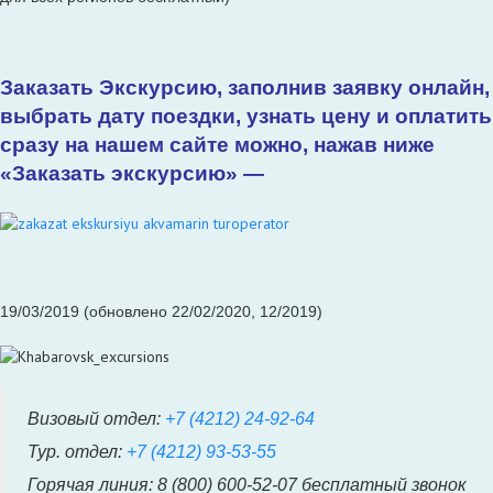
Заказать Экскурсию, заполнив заявку онлайн,
выбрать дату поездки, узнать цену и оплатить
сразу на нашем сайте можно, нажав ниже
«Заказать экскурсию» —
19/03/2019 (обновлено 22/02/2020, 12/2019)
Визовый отдел:
+7 (4212) 24-92-64
Тур. отдел:
+7 (4212) 93-53-55
Горячая линия: 8 (800) 600-52-07 бесплатный звонок