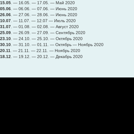
15.05
. — 16.05. — 17.05. — Май 2020
05.06
. — 06.06. — 07.06. — Июнь 2020
26.06
. — 27.06. — 28.06. — Июнь 2020
10.07
. — 11.07. — 12.07 — Июль 2020
31.07
. — 01.08. — 02.08. — Август 2020
25.09
. — 26.09. — 27.09. — Сентябрь 2020
23.10
. — 24.10. — 25.10. — Октябрь 2020
30.10
. — 31.10. — 01.11. — Октябрь — Ноябрь 2020
20.11
. — 21.11. — 22.11. — Ноябрь 2020
18.12
. — 19.12. — 20.12. — Декабрь 2020