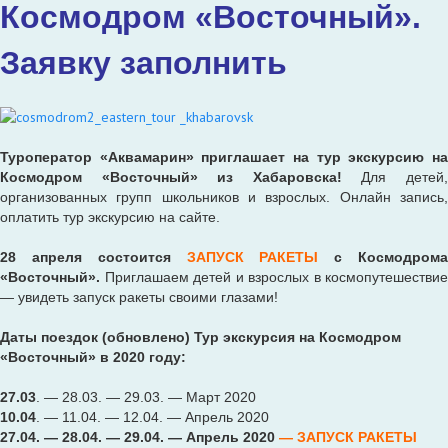
Космодром «Восточный».
Заявку заполнить
Туроператор «Аквамарин» приглашает на тур экскурсию на
Космодром «Восточный» из Хабаровска!
Для детей
организованных групп школьников и взрослых. Онлайн запись,
оплатить тур экскурсию на сайте.
28 апреля состоится
ЗАПУСК РАКЕТЫ
с Космодром
«Восточный».
Приглашаем детей и взрослых в космопутешествие
— увидеть запуск ракеты своими глазами!
Даты поездок (обновлено) Тур экскурсия на Космодром
«Восточный» в 2020 году:
27.03
. — 28.03. — 29.03. — Март 2020
10.04
. — 11.04. — 12.04. — Апрель 2020
27.04. — 28.04. — 29.04. — Апрель 2020
— ЗАПУСК РАКЕТЫ