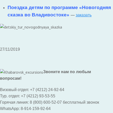
Поездка детям по программе «Новогодняя
сказка во Владивостоке»
—
заказать
27/11/2019
Звоните нам по любым
вопросам!
Визовый отдел: +7 (4212) 24-92-64
Тур. отдел: +7 (4212) 93-53-55
Горячая линия: 8 (800) 600-52-07 бесплатный звонок
WhatsApp: 8-914-159-92-64