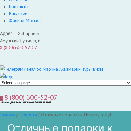
Контакты
Вакансии
Филиал Москва
Адрес:
г. Хабаровск,
Амурский бульвар, 6
8 (800) 600-52-07
8 (800) 600-52-07
Звонок для всех регионов бесплатный
Главная
/
Новости
/
Отличные подарки к Новому Году!
Отличные подарки к