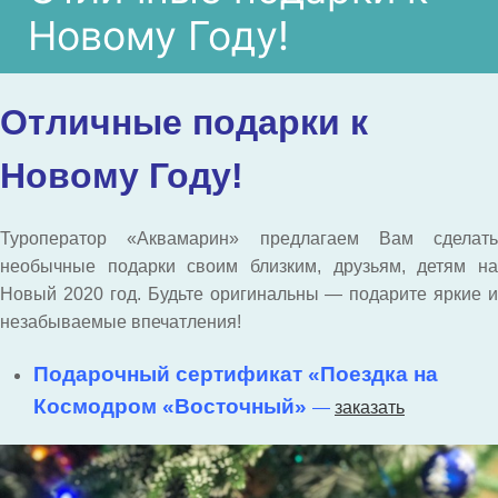
Новому Году!
Отличные подарки к
Новому Году!
Туроператор «Аквамарин» предлагаем Вам сделать
необычные подарки своим близким, друзьям, детям на
Новый 2020 год. Будьте оригинальны — подарите яркие и
незабываемые впечатления!
Подарочный сертификат «Поездка на
Космодром «Восточный»
—
заказать