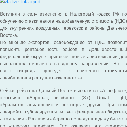
Вступили в силу изменения в Налоговый кодекс РФ по
обнулению ставки налога на добавленную стоимость (НДС)
для внутренних воздушных перевозок в районы Дальнего
Востока.
По мнению экспертов, освобождение от НДС позволит
повысить рентабельность рейсов в Дальневосточный
федеральный округ и привлечет новые авиакомпании для
выполнения перелетов на данном направлении. Это, в
свою очередь, приведет к снижению стоимости
авиабилетов и росту пассажиропотока.
Сейчас рейсы на Дальний Восток выполняют «Аэрофлот»,
«Россия», «Аврора», «Сибирь» (S7), Royal Flight,
«Уральские авиалинии» и некоторые другие. При этом
авиарейсы субсидируются за счёт федерального бюджета,
а компании «Россия» и «Аэрофлот» ведут продажу билетов
по «плоским тарифам». Это означает, что стоимость