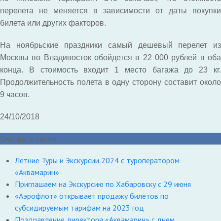
перелета не меняется в зависимости от даты покупки
билета или других факторов.
На ноябрьские праздники самый дешевый перелет из
Москвы во Владивосток обойдется в 22 000 рублей в оба
конца. В стоимость входит 1 место багажа до 23 кг.
Продолжительность полета в одну сторону составит около
9 часов.
24/10/2018
Смотрите также:
Летние Туры и Экскурсии 2024 с туроператором
«Аквамарин»
Приглашаем на Экскурсию по Хабаровску с 29 июня
«Аэрофлот» открывает продажу билетов по
субсидируемым тарифам на 2023 год
Поздравление директора «Аквамарин» с днем