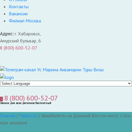
Контакты
Вакансии
Филиал Москва
Адрес:
г. Хабаровск,
Амурский бульвар, 6
8 (800) 600-52-07
8 (800) 600-52-07
Звонок для всех регионов бесплатный
Главная
/
Новости
/
Авиабилеты на Дальний Восток могут стать
еще дешевле