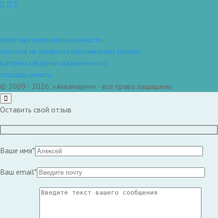
ПОЛИТИКА КОНФИДЕНЦИАЛЬНОСТИ
СОГЛАСИЕ НА ОБРАБОТКУ ПЕРСОНАЛЬНЫХ ДАННЫХ
КАРТОЧКА СВЕДЕНИЙ АКВАМАРИН ООО
СПОСОБЫ ОПЛАТЫ
© 2009 - 2026, «Аквамарин» - все права защищены
Оставить свой отзыв
Ваше имя*
Ваш email*