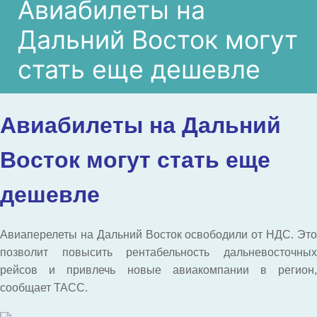
Авиабилеты на
Дальний Восток могут
стать еще дешевле
Авиабилеты на Дальний
Восток могут стать еще
дешевле
Авиаперелеты на Дальний Восток освободили от НДС. Это
позволит повысить рентабельность дальневосточных
рейсов и привлечь новые авиакомпании в регион,
сообщает ТАСС.