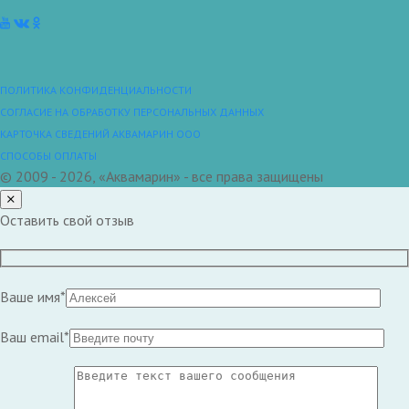
ПОЛИТИКА КОНФИДЕНЦИАЛЬНОСТИ
СОГЛАСИЕ НА ОБРАБОТКУ ПЕРСОНАЛЬНЫХ ДАННЫХ
КАРТОЧКА СВЕДЕНИЙ АКВАМАРИН ООО
СПОСОБЫ ОПЛАТЫ
© 2009 - 2026, «Аквамарин» - все права защищены
Оставить свой отзыв
Ваше имя*
Ваш email*