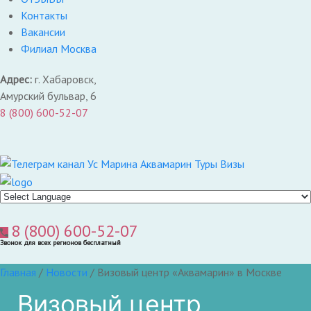
Контакты
Вакансии
Филиал Москва
Адрес:
г. Хабаровск,
Амурский бульвар, 6
8 (800) 600-52-07
8 (800) 600-52-07
Звонок для всех регионов бесплатный
Главная
/
Новости
/
Визовый центр «Аквамарин» в Москве
Визовый центр