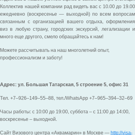
Коллектив нашей компании рад видеть вас с 10.00 до 19.00
ежедневно (воскресенье — выходной) по всем вопросам
связанным с организацией вашего отдыха, оформления
виз в любую страну, городских экскурсий, легализации и
много еще другого, смело обращайтесь к нам!
Можете рассчитывать на наш многолетний опыт,
профессионализм и заботу!
Адрес: ул. Большая Татарская, 5 строение 5, офис 31
Тел. +7‒926‒149‒55‒88, тел./WhatsApp +7‒965‒394‒32‒69
Часы работы: c 10:00 до 19:00, суббота – с 11:00 до 14:00,
воскресенье – выходной.
Сайт Визового центра «Аквамарин» в Москве —
http://visa-