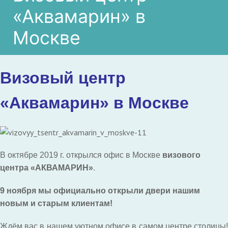
«Аквамарин» в
Москве
Визовый центр
«Аквамарин» в Москве
В октябре 2019 г. открылся офис в Москве
визового
центра «АКВАМАРИН»
.
9 ноября мы официально открыли двери нашим
новым и старым клиентам!
Ждём вас в нашем уютном офисе в самом центре столицы!