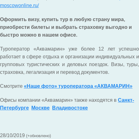
moscowonline.ru/
Оформить визу, купить тур в любую страну мира,
приобрести билеты и выбрать страховку выгодно и
быстро можно в нашем офисе.
Туроператор «Аквамарин» уже более 12 лет успешно
работает в сфере отдыха и организации индивидуальных и
групповых туристических и деловых поездок. Визы, туры,
страховка, легализация и перевод документов.
Смотрите
«Наше фото» туроператора «АКВАМАРИН»
Офисы компании «Аквамарин» также находятся в
Санкт-
Петербурге
Москве
Владивостоке
28/10/2019
(+обновлено)