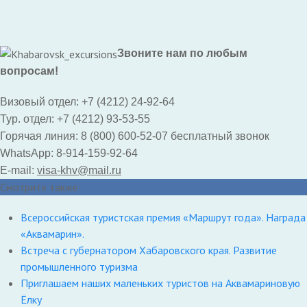
Звоните нам по любым
вопросам!
Визовый отдел: +7 (4212) 24-92-64
Тур. отдел: +7 (4212) 93-53-55
Горячая линия: 8 (800) 600-52-07 бесплатный звонок
WhatsApp: 8-914-159-92-64
E-mail:
visa-khv@mail.ru
Смотрите также:
Всероссийская туристская премия «Маршрут года». Награда
«Аквамарин».
Встреча с губернатором Хабаровского края. Развитие
промышленного туризма
Приглашаем наших маленьких туристов на Аквамариновую
Ёлку