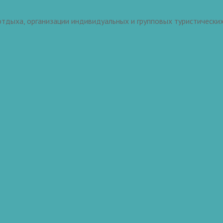
тдыха, организации индивидуальных и групповых туристических