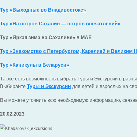
Тур «Выходные во Владивостоке»
Тур «На остров Сахалин — остров впечатлений»
Тур «Яркая зима на Сахалине» в МАЕ
Тур «Знакомство с Петербургом, Карелией и Великим
Тур «Каникулы в Беларуси»
Также есть возможность выбрать Туры и Экскурсии в разн
Выбирайте
Туры и Экскурсии
для детей и взрослых на сво
Вы можете уточнить всю необходимую информацию, связа
20.02.2023