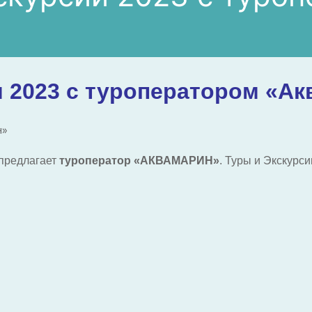
и 2023 с туроператором «А
 предлагает
туроператор «АКВАМАРИН»
. Туры и Экскурс