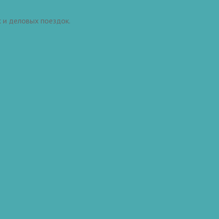
 и деловых поездок.