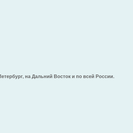
Петербург, на Дальний Восток и по всей России.