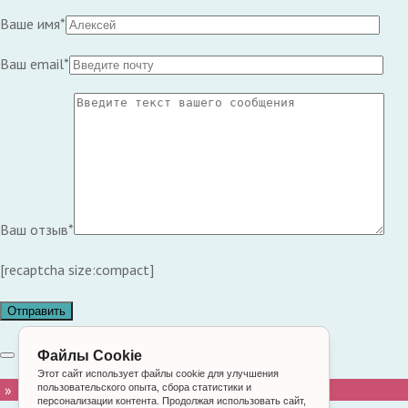
Ваше имя*
Ваш email*
Ваш отзыв*
[recaptcha size:compact]
Файлы Cookie
Этот сайт использует файлы cookie для улучшения
 »
пользовательского опыта, сбора статистики и
персонализации контента. Продолжая использовать сайт,