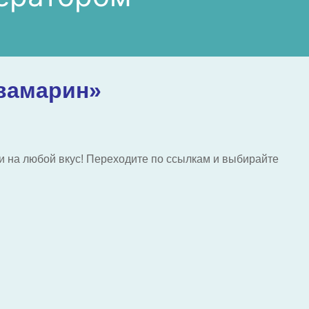
квамарин»
ии на любой вкус! Переходите по ссылкам и выбирайте