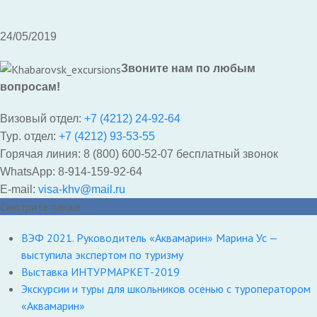
24/05/2019
Звоните нам по любым
вопросам!
Визовый отдел:
+7 (4212) 24-92-64
Тур. отдел:
+7 (4212) 93-53-55
Горячая линия: 8 (800) 600-52-07 бесплатный звонок
WhatsApp: 8-914-159-92-64
E-mail:
visa-khv@mail.ru
Смотрите также:
ВЭФ 2021. Руководитель «Аквамарин» Марина Ус —
выступила экспертом по туризму
Выставка ИНТУРМАРКЕТ-2019
Экскурсии и туры для школьников осенью с туроператором
«Аквамарин»