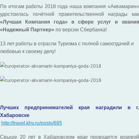
По итогам работы 2018 года наша компания «Аквамарин»
удостоилась почётной правительственной награды как
«Лучшая Компания года» в сфере услуг и звания
«Надежный Партнер»
по версии Сбербанка!
13 лет работы в отрасли Туризма с полной самоотдачей и
любовью к своему делу!
Лучших предпринимателей края наградили в г.
Хабаровске
http://travel.khv.ru/posts/695
Свыше 20 лет в Хабаровском крае проводится краевой