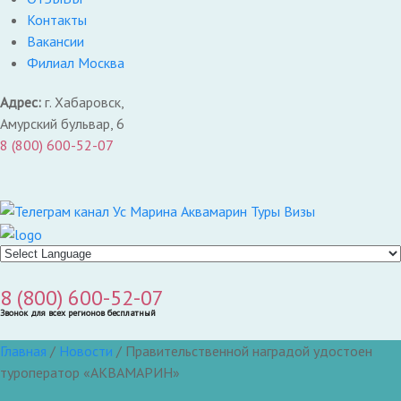
Контакты
Вакансии
Филиал Москва
Адрес:
г. Хабаровск,
Амурский бульвар, 6
8 (800) 600-52-07
8 (800) 600-52-07
Звонок для всех регионов бесплатный
Главная
/
Новости
/
Правительственной наградой удостоен
туроператор «АКВАМАРИН»