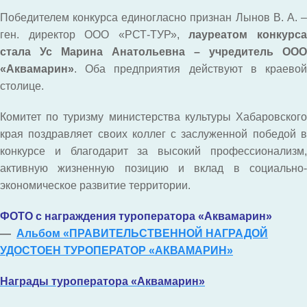
Победителем конкурса единогласно признан Лынов В. А. –
ген. директор ООО «РСТ-ТУР»,
лауреатом конкурс
стала Ус Марина Анатольевна – учредитель ООО
«Аквамарин»
. Оба предприятия действуют в краевой
столице.
Комитет по туризму министерства культуры Хабаровского
края поздравляет своих коллег с заслуженной победой в
конкурсе и благодарит за высокий профессионализм,
активную жизненную позицию и вклад в социально-
экономическое развитие территории.
ФОТО с награждения туроператора «Аквамарин»
—
Альбом «ПРАВИТЕЛЬСТВЕННОЙ НАГРАДОЙ
УДОСТОЕН ТУРОПЕРАТОР «АКВАМАРИН»
Награды туроператора «Аквамарин»