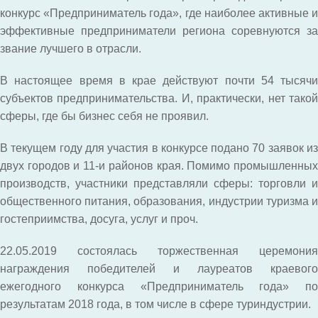
конкурс «Предприниматель года», где наиболее активные и
эффективные предприниматели региона соревнуются за
звание лучшего в отрасли.
В настоящее время в крае действуют почти 54 тысячи
субъектов предпринимательства. И, практически, нет такой
сферы, где бы бизнес себя не проявил.
В текущем году для участия в конкурсе подано 70 заявок из
двух городов и 11-и районов края. Помимо промышленных
производств, участники представляли сферы: торговли и
общественного питания, образования, индустрии туризма и
гостеприимства, досуга, услуг и проч.
22.05.2019 состоялась торжественная церемония
награждения победителей и лауреатов краевого
ежегодного конкурса «Предприниматель года» по
результатам 2018 года, в том числе в сфере туриндустрии.