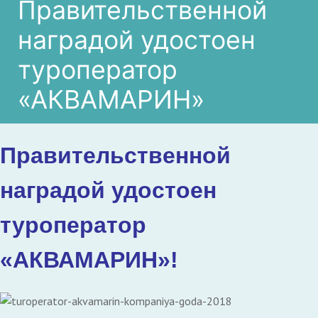
Правительственной
наградой удостоен
туроператор
«АКВАМАРИН»
Правительственной
наградой удостоен
туроператор
«АКВАМАРИН»!