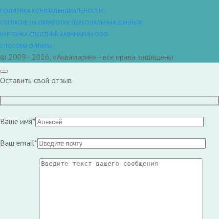
ПОЛИТИКА КОНФИДЕНЦИАЛЬНОСТИ
СОГЛАСИЕ НА ОБРАБОТКУ ПЕРСОНАЛЬНЫХ ДАННЫХ
КАРТОЧКА СВЕДЕНИЙ АКВАМАРИН ООО
СПОСОБЫ ОПЛАТЫ
© 2009 - 2026, «Аквамарин» - все права защищены
Оставить свой отзыв
Ваше имя*
Ваш email*