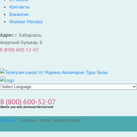
Контакты
Вакансии
Филиал Москва
Адрес:
г. Хабаровск,
Амурский бульвар, 6
8 (800) 600-52-07
8 (800) 600-52-07
Звонок для всех регионов бесплатный
Главная
/
Записи с тегом "распродажа"