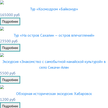
Тур «Космодром «Байконур»
165000 руб
Подробнее
Тур «На остров Сахалин — остров впечатлений»
23500 руб
Подробнее
Экскурсия «Знакомство с самобытной нанайской культурой» в
село Сикачи-Алян
5500 руб
Подробнее
Обзорная историческая экскурсия. Хабаровск
1200 руб
Подробнее