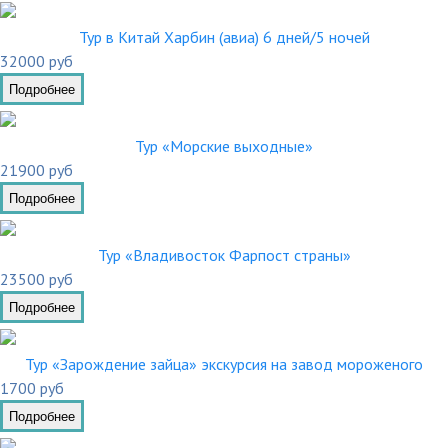
Тур в Китай Харбин (авиа) 6 дней/5 ночей
32000 руб
Подробнее
Тур «Морские выходные»
21900 руб
Подробнее
Тур «Владивосток Фарпост страны»
23500 руб
Подробнее
Тур «Зарождение зайца» экскурсия на завод мороженого
1700 руб
Подробнее