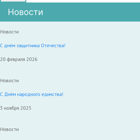
Новости
Новости
С днём защитника Отечества!
20 февраля 2026
Новости
С Днём народного единства!
3 ноября 2025
Новости