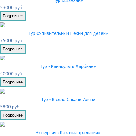
Тур «Шанхай»
53000 руб
Подробнее
Тур «Удивительный Пекин для детей»
75000 руб
Подробнее
Тур «Каникулы в Харбине»
40000 руб
Подробнее
Тур «В село Сикачи-Алян»
5800 руб
Подробнее
Экскурсия «Казачьи традиции»