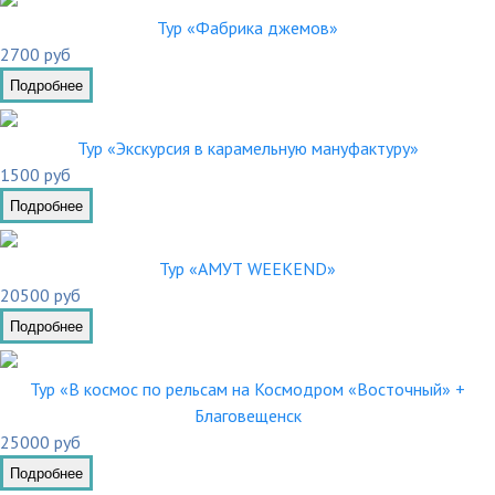
Тур «Фабрика джемов»
2700 руб
Подробнее
Тур «Экскурсия в карамельную мануфактуру»
1500 руб
Подробнее
Тур «АМУТ WEEKEND»
20500 руб
Подробнее
Тур «В космос по рельсам на Космодром «Восточный» +
Благовещенск
25000 руб
Подробнее