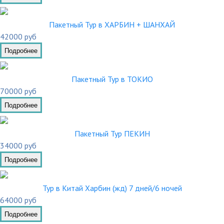
Пакетный Тур в ХАРБИН + ШАНХАЙ
42000 руб
Подробнее
Пакетный Тур в ТОКИО
70000 руб
Подробнее
Пакетный Тур ПЕКИН
34000 руб
Подробнее
Тур в Китай Харбин (жд) 7 дней/6 ночей
64000 руб
Подробнее