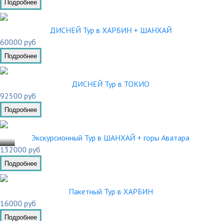
Подробнее
ДИСНЕЙ Тур в ХАРБИН + ШАНХАЙ
60000 руб
Подробнее
ДИСНЕЙ Тур в ТОКИО
92500 руб
Подробнее
.10
Экскурсионный Тур в ШАНХАЙ + горы Аватара
132000 руб
Подробнее
Пакетный Тур в ХАРБИН
16000 руб
Подробнее