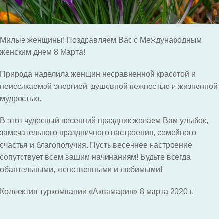
Милые женщины! Поздравляем Вас с Международным
женским днем 8 Марта!
Природа наделила женщин несравненной красотой и
неиссякаемой энергией, душевной нежностью и жизненной
мудростью.
В этот чудесный весенний праздник желаем Вам улыбок,
замечательного праздничного настроения, семейного
счастья и благополучия.
Пусть весеннее настроение
сопутствует всем вашим начинаниям! Будьте всегда
обаятельными, женственными и любимыми!
Коллектив туркомпании «Аквамарин» 8 марта 2020 г.