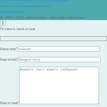
СОГЛАСИЕ НА ОБРАБОТКУ ПЕРСОНАЛЬНЫХ ДАННЫХ
КАРТОЧКА СВЕДЕНИЙ АКВАМАРИН ООО
СПОСОБЫ ОПЛАТЫ
© 2009 - 2026, «Аквамарин» - все права защищены
Оставить свой отзыв
Ваше имя*
Ваш email*
Ваш отзыв*