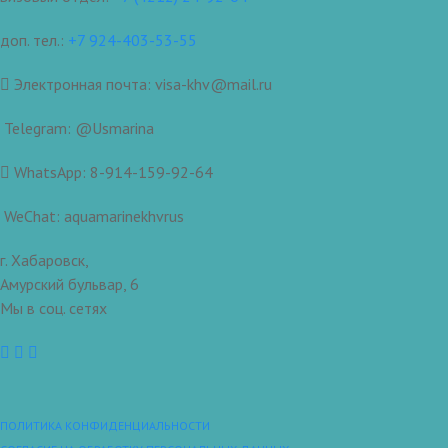
доп. тел.:
+7 924-403-53-55
Электронная почта: visa-khv@mail.ru
Telegram: @Usmarina
WhatsApp: 8-914-159-92-64
WeChat: aquamarinekhvrus
г. Хабаровск,
Амурский бульвар, 6
Мы в соц. сетях
ПОЛИТИКА КОНФИДЕНЦИАЛЬНОСТИ