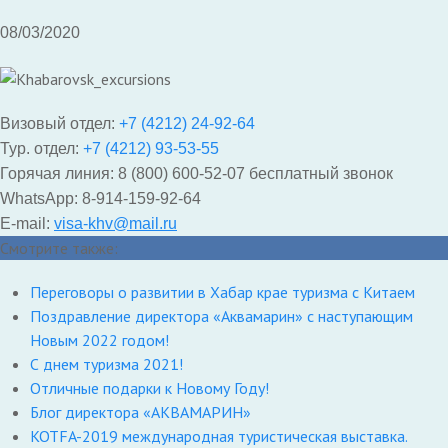
08/03/2020
Визовый отдел:
+7 (4212) 24-92-64
Тур. отдел:
+7 (4212) 93-53-55
Горячая линия: 8 (800) 600-52-07 бесплатный звонок
WhatsApp: 8-914-159-92-64
E-mail:
visa-khv@mail.ru
Смотрите также:
Переговоры о развитии в Хабар крае туризма с Китаем
Поздравление директора «Аквамарин» с наступающим
Новым 2022 годом!
С днем туризма 2021!
Отличные подарки к Новому Году!
Блог директора «АКВАМАРИН»
KOTFA-2019 международная туристическая выставка.