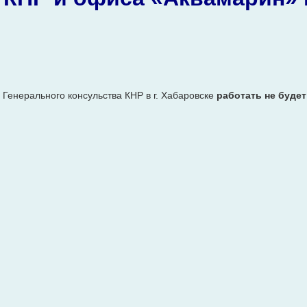
 Генерального консульства КНР в г. Хабаровске
работать не будет