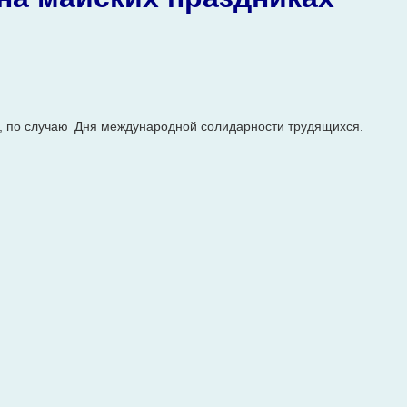
, по случаю Дня международной солидарности трудящихся.