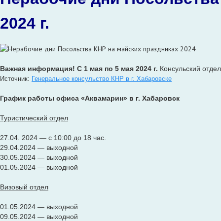
2024 г.
Важная информация! С 1 мая по 5 мая 2024 г.
Консульский отдел
Источник:
Генеральное консульство КНР в г. Хабаровске
График работы офиса «Аквамарин» в г. Хабаровск
Туристический отдел
27.04. 2024 — с 10:00 до 18 час.
29.04.2024 — выходной
30.05.2024 — выходной
01.05.2024 — выходной
Визовый отдел
01.05.2024 — выходной
09.05.2024 — выходной