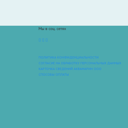
Мы в соц. сетях
ПОЛИТИКА КОНФИДЕНЦИАЛЬНОСТИ
СОГЛАСИЕ НА ОБРАБОТКУ ПЕРСОНАЛЬНЫХ ДАННЫХ
КАРТОЧКА СВЕДЕНИЙ АКВАМАРИН ООО
СПОСОБЫ ОПЛАТЫ