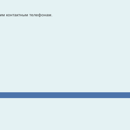
им контактным телефонам.