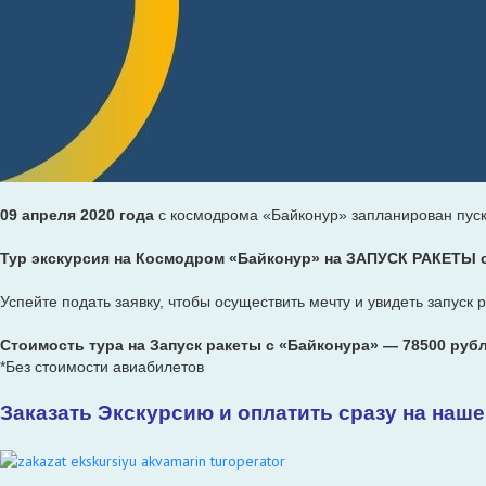
09 апреля
2020 года
с космодрома «Байконур» запланирован пус
Тур экскурсия на Космодром «Байконур» на ЗАПУСК РАКЕТЫ
Успейте подать заявку, чтобы осуществить мечту и увидеть запуск
Стоимость
тура
на Запуск ракеты с «Байконура» — 78500 руб
*Без стоимости авиабилетов
Заказать Экскурсию и оплатить сразу на наш