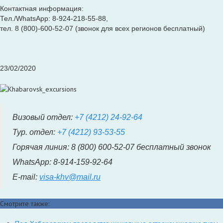
Контактная информация:
Тел./WhatsApp: 8-924-218-55-88,
тел. 8 (800)-600-52-07 (звонок для всех регионов бесплатный)
23/02/2020
Визовый отдел:
+7 (4212) 24-92-64
Тур. отдел:
+7 (4212) 93-53-55
Горячая линия: 8 (800) 600-52-07 бесплатный звонок
WhatsApp: 8-914-159-92-64
E-mail:
visa-khv@mail.ru
Смотрите также: