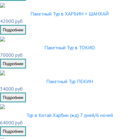
Пакетный Тур в ХАРБИН + ШАНХАЙ
42000 руб
Подробнее
Пакетный Тур в ТОКИО
70000 руб
Подробнее
Пакетный Тур ПЕКИН
34000 руб
Подробнее
Тур в Китай Харбин (жд) 7 дней/6 ночей
64000 руб
Подробнее