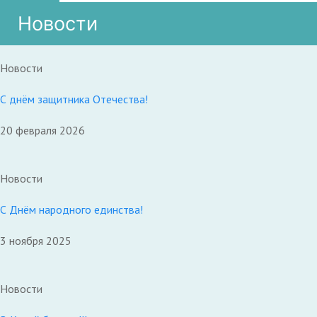
Новости
Новости
С днём защитника Отечества!
20 февраля 2026
Новости
С Днём народного единства!
3 ноября 2025
Новости