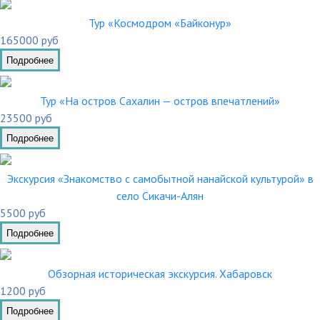
Тур «Космодром «Байконур»
165000 руб
Подробнее
Тур «На остров Сахалин — остров впечатлений»
23500 руб
Подробнее
Экскурсия «Знакомство с самобытной нанайской культурой» в
село Сикачи-Алян
5500 руб
Подробнее
Обзорная историческая экскурсия. Хабаровск
1200 руб
Подробнее