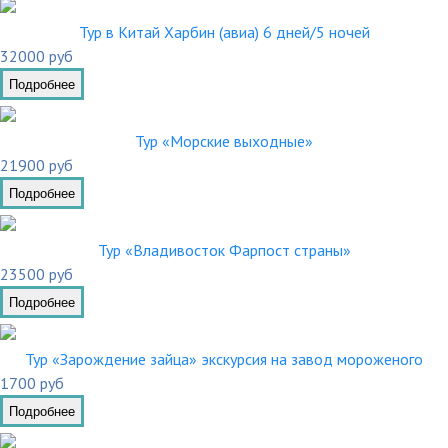
Тур в Китай Харбин (авиа) 6 дней/5 ночей
32000 руб
Подробнее
Тур «Морские выходные»
21900 руб
Подробнее
Тур «Владивосток Фарпост страны»
23500 руб
Подробнее
Тур «Зарождение зайца» экскурсия на завод мороженого
1700 руб
Подробнее