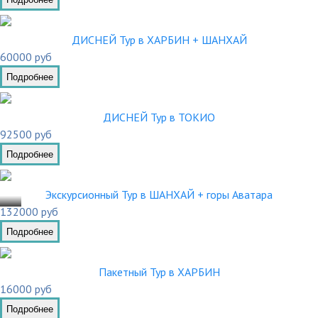
ДИСНЕЙ Тур в ХАРБИН + ШАНХАЙ
60000 руб
Подробнее
ДИСНЕЙ Тур в ТОКИО
92500 руб
Подробнее
.10
Экскурсионный Тур в ШАНХАЙ + горы Аватара
132000 руб
Подробнее
Пакетный Тур в ХАРБИН
16000 руб
Подробнее