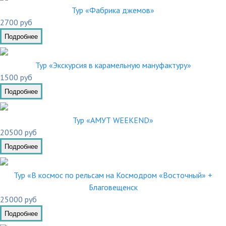
Тур «Фабрика джемов»
2700 руб
Подробнее
Тур «Экскурсия в карамельную мануфактуру»
1500 руб
Подробнее
Тур «АМУТ WEEKEND»
20500 руб
Подробнее
Тур «В космос по рельсам на Космодром «Восточный» +
Благовещенск
25000 руб
Подробнее