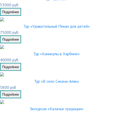
53000 руб
Подробнее
Тур «Удивительный Пекин для детей»
75000 руб
Подробнее
Тур «Каникулы в Харбине»
40000 руб
Подробнее
Тур «В село Сикачи-Алян»
5800 руб
Подробнее
Экскурсия «Казачьи традиции»