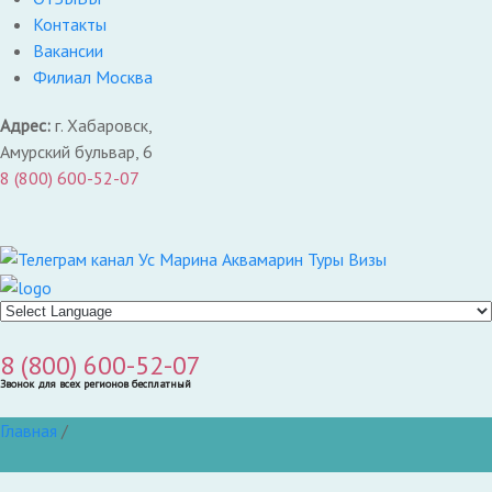
Контакты
Вакансии
Филиал Москва
Адрес:
г. Хабаровск,
Амурский бульвар, 6
8 (800) 600-52-07
8 (800) 600-52-07
Звонок для всех регионов бесплатный
Главная
/