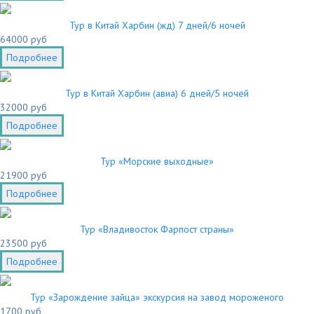
Тур в Китай Харбин (жд) 7 дней/6 ночей
64000 руб
Подробнее
Тур в Китай Харбин (авиа) 6 дней/5 ночей
32000 руб
Подробнее
Тур «Морские выходные»
21900 руб
Подробнее
Тур «Владивосток Фарпост страны»
23500 руб
Подробнее
Тур «Зарождение зайца» экскурсия на завод мороженого
1700 руб