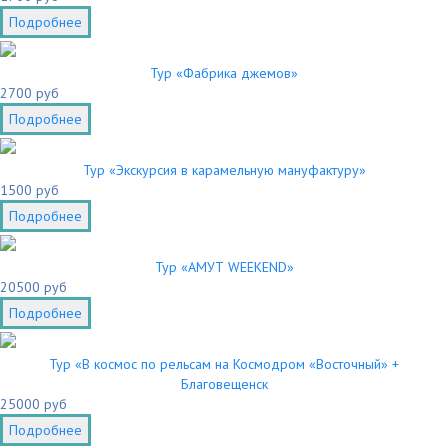
Подробнее
Тур «Фабрика джемов»
2700 руб
Подробнее
Тур «Экскурсия в карамельную мануфактуру»
1500 руб
Подробнее
Тур «АМУТ WEEKEND»
20500 руб
Подробнее
Тур «В космос по рельсам на Космодром «Восточный» +
Благовещенск
25000 руб
Подробнее