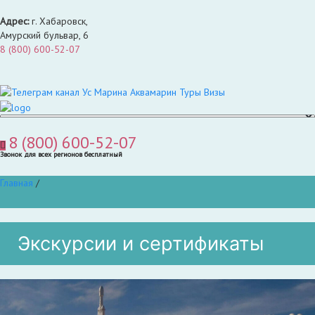
Адрес:
г. Хабаровск,
Амурский бульвар, 6
8 (800) 600-52-07
8 (800) 600-52-07
Звонок для всех регионов бесплатный
Главная
/
Экскурсии и сертификаты