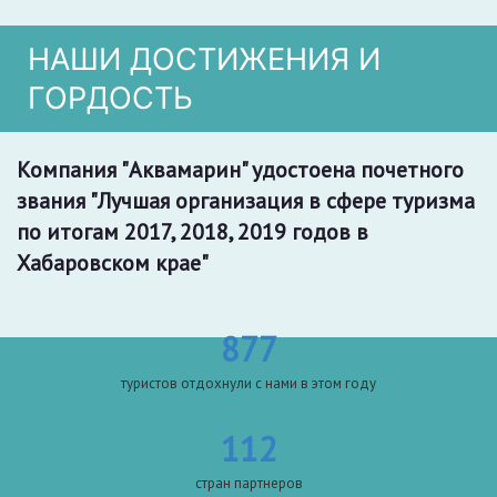
НАШИ ДОСТИЖЕНИЯ И
ГОРДОСТЬ
Компания "Аквамарин" удостоена почетного
звания "Лучшая организация в сфере туризма
по итогам 2017, 2018, 2019 годов в
Хабаровском крае"
877
туристов отдохнули с нами в этом году
112
стран партнеров