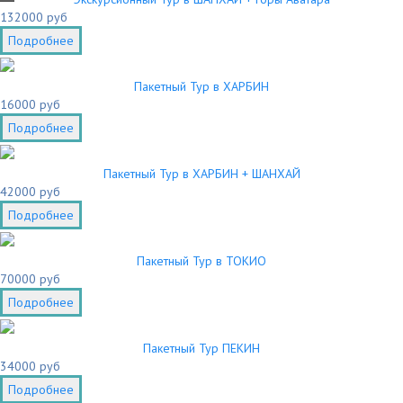
132000 руб
Подробнее
Пакетный Тур в ХАРБИН
16000 руб
Подробнее
Пакетный Тур в ХАРБИН + ШАНХАЙ
42000 руб
Подробнее
Пакетный Тур в ТОКИО
70000 руб
Подробнее
Пакетный Тур ПЕКИН
34000 руб
Подробнее