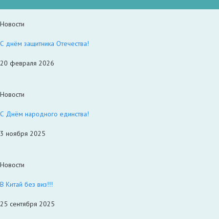
Новости
С днём защитника Отечества!
20 февраля 2026
Новости
С Днём народного единства!
3 ноября 2025
Новости
В Китай без виз!!!
25 сентября 2025