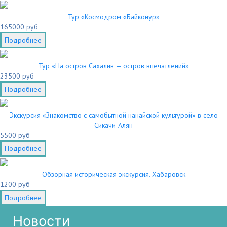
Тур «Космодром «Байконур»
165000 руб
Подробнее
Тур «На остров Сахалин — остров впечатлений»
23500 руб
Подробнее
Экскурсия «Знакомство с самобытной нанайской культурой» в село
Сикачи-Алян
5500 руб
Подробнее
Обзорная историческая экскурсия. Хабаровск
1200 руб
Подробнее
Новости