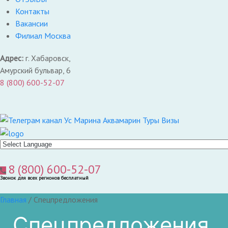
Контакты
Вакансии
Филиал Москва
Адрес:
г. Хабаровск,
Амурский бульвар, 6
8 (800) 600-52-07
8 (800) 600-52-07
Звонок для всех регионов бесплатный
Главная
/
Спецпредложения
Спецпредложения