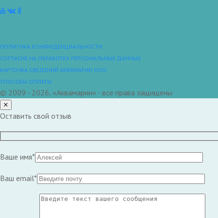
ПОЛИТИКА КОНФИДЕНЦИАЛЬНОСТИ
СОГЛАСИЕ НА ОБРАБОТКУ ПЕРСОНАЛЬНЫХ ДАННЫХ
КАРТОЧКА СВЕДЕНИЙ АКВАМАРИН ООО
СПОСОБЫ ОПЛАТЫ
© 2009 - 2026, «Аквамарин» - все права защищены
Оставить свой отзыв
Ваше имя*
Ваш email*