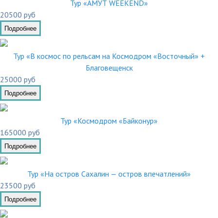
Тур «АМУТ WEEKEND»
20500 руб
Подробнее
Тур «В космос по рельсам на Космодром «Восточный» +
Благовещенск
25000 руб
Подробнее
Тур «Космодром «Байконур»
165000 руб
Подробнее
Тур «На остров Сахалин — остров впечатлений»
23500 руб
Подробнее