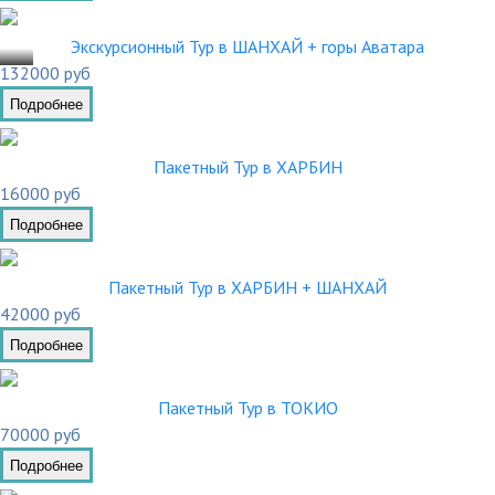
.10
Экскурсионный Тур в ШАНХАЙ + горы Аватара
132000 руб
Подробнее
Пакетный Тур в ХАРБИН
16000 руб
Подробнее
Пакетный Тур в ХАРБИН + ШАНХАЙ
42000 руб
Подробнее
Пакетный Тур в ТОКИО
70000 руб
Подробнее