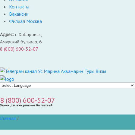
Контакты
Вакансии
Филиал Москва
Адрес:
г. Хабаровск,
Амурский бульвар, 6
8 (800) 600-52-07
8 (800) 600-52-07
Звонок для всех регионов бесплатный
Главная
/