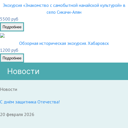
Экскурсия «Знакомство с самобытной нанайской культурой» в
село Сикачи-Алян
5500 руб
Подробнее
Обзорная историческая экскурсия. Хабаровск
1200 руб
Подробнее
Новости
Новости
С днём защитника Отечества!
20 февраля 2026