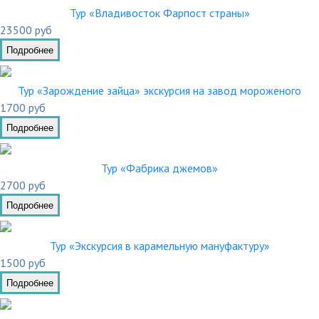
Тур «Владивосток Фарпост страны»
23500 руб
Подробнее
Тур «Зарождение зайца» экскурсия на завод мороженого
1700 руб
Подробнее
Тур «Фабрика джемов»
2700 руб
Подробнее
Тур «Экскурсия в карамельную мануфактуру»
1500 руб
Подробнее