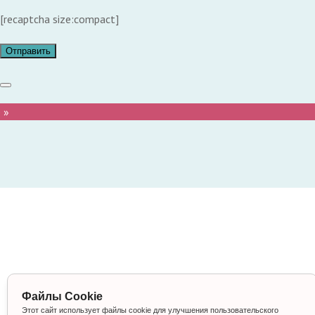
[recaptcha size:compact]
 »
Файлы Cookie
Этот сайт использует файлы cookie для улучшения пользовательского