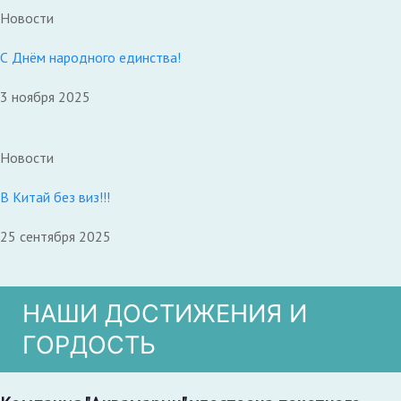
Новости
С Днём народного единства!
3 ноября 2025
Новости
В Китай без виз!!!
25 сентября 2025
НАШИ ДОСТИЖЕНИЯ И
ГОРДОСТЬ