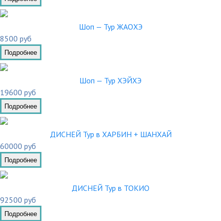
Шоп — Тур ЖАОХЭ
8500 руб
Подробнее
Шоп — Тур ХЭЙХЭ
19600 руб
Подробнее
ДИСНЕЙ Тур в ХАРБИН + ШАНХАЙ
60000 руб
Подробнее
ДИСНЕЙ Тур в ТОКИО
92500 руб
Подробнее