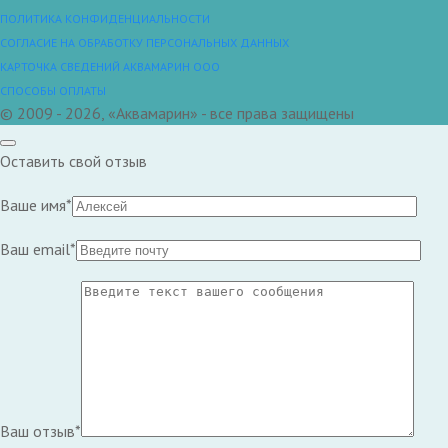
ПОЛИТИКА КОНФИДЕНЦИАЛЬНОСТИ
СОГЛАСИЕ НА ОБРАБОТКУ ПЕРСОНАЛЬНЫХ ДАННЫХ
КАРТОЧКА СВЕДЕНИЙ АКВАМАРИН ООО
СПОСОБЫ ОПЛАТЫ
© 2009 - 2026, «Аквамарин» - все права защищены
Оставить свой отзыв
Ваше имя*
Ваш email*
Ваш отзыв*