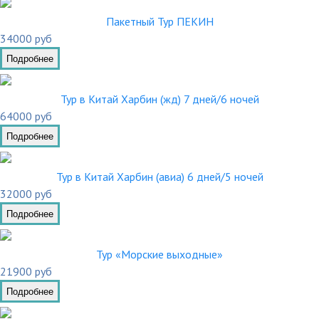
Пакетный Тур ПЕКИН
34000 руб
Подробнее
Тур в Китай Харбин (жд) 7 дней/6 ночей
64000 руб
Подробнее
Тур в Китай Харбин (авиа) 6 дней/5 ночей
32000 руб
Подробнее
Тур «Морские выходные»
21900 руб
Подробнее